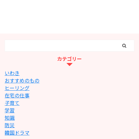
カテゴリー
いわき
おすすめのもの
ヒーリング
在宅の仕事
子育て
学習
知識
防災
韓国ドラマ