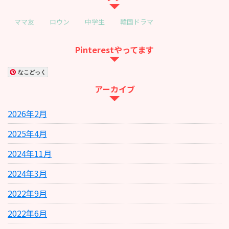
ママ友
ロウン
中学生
韓国ドラマ
Pinterestやってます
なこどっく
アーカイブ
2026年2月
2025年4月
2024年11月
2024年3月
2022年9月
2022年6月