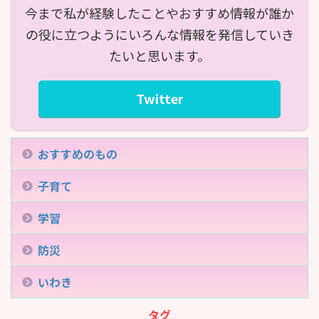
今まで私が経験したことやおすすめ情報が誰か
の役に立つようにいろんな情報を発信していき
たいと思います。
Twitter
おすすめのもの
子育て
学習
防災
いわき
タグ