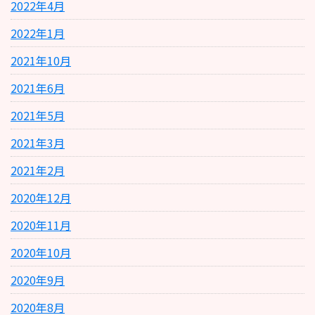
2022年4月
2022年1月
2021年10月
2021年6月
2021年5月
2021年3月
2021年2月
2020年12月
2020年11月
2020年10月
2020年9月
2020年8月