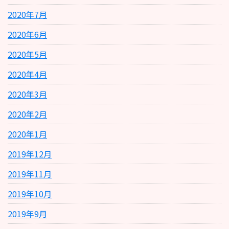
2020年7月
2020年6月
2020年5月
2020年4月
2020年3月
2020年2月
2020年1月
2019年12月
2019年11月
2019年10月
2019年9月