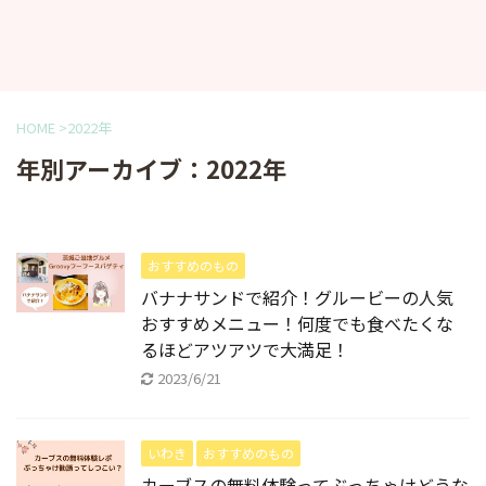
HOME
>
2022年
年別アーカイブ：2022年
おすすめのもの
バナナサンドで紹介！グルービーの人気
おすすめメニュー！何度でも食べたくな
るほどアツアツで大満足！
2023/6/21
いわき
おすすめのもの
カーブスの無料体験ってぶっちゃけどうな