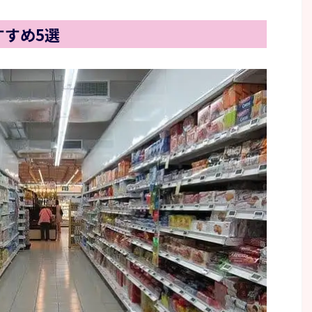
すすめ5選