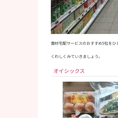
食材宅配サービスのおすすめ5社をひ
くわしくみていきましょう。
オイシックス