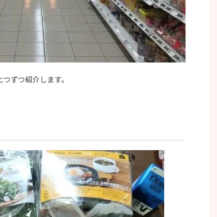
とつずつ紹介します。