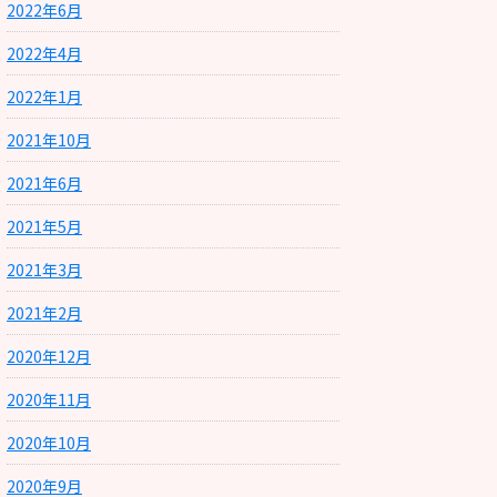
2022年6月
2022年4月
2022年1月
2021年10月
2021年6月
2021年5月
2021年3月
2021年2月
2020年12月
2020年11月
2020年10月
2020年9月