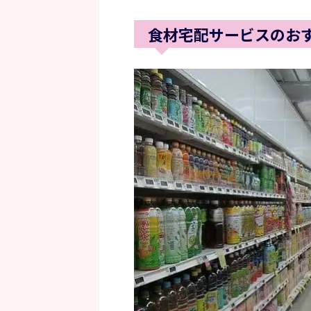
食材宅配サービスのお