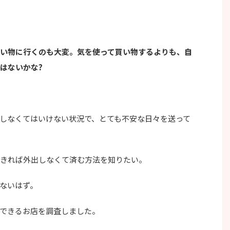
い物に行くのも大変。気を使って買い物するよりも、自
はないかな?
しなくてはいけない状況で、とても不安な日々を送って
きれば外出しなくて済む方法を知りたい。
ないはず。
できるお店を調査
しました。