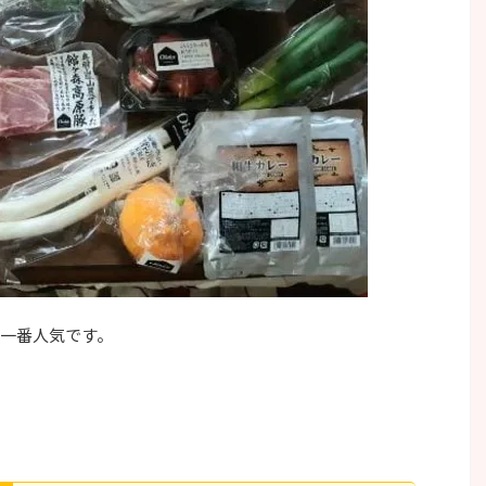
一番人気です。