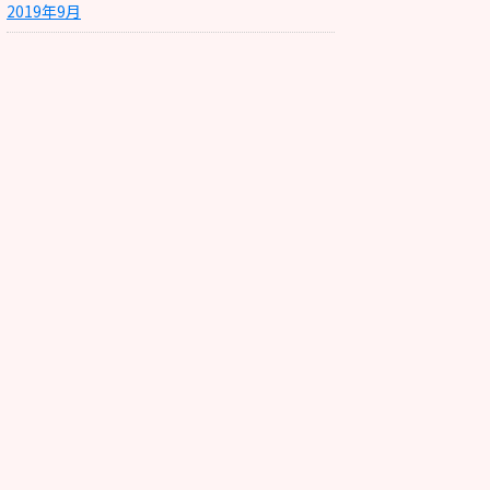
2019年9月