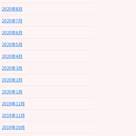
2020年8月
2020年7月
2020年6月
2020年5月
2020年4月
2020年3月
2020年2月
2020年1月
2019年12月
2019年11月
2019年10月