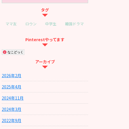
タグ
ママ友
ロウン
中学生
韓国ドラマ
Pinterestやってます
なこどっく
アーカイブ
2026年2月
2025年4月
2024年11月
2024年3月
2022年9月