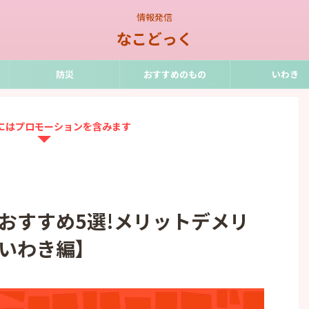
情報発信
なこどっく
防災
おすすめのもの
いわき
にはプロモーションを含みます
おすすめ5選!メリットデメリ
いわき編】