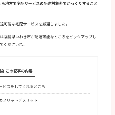
たら地方で宅配サービスの配達対象外でがっくりすること
達可能な宅配サービスを厳選しました。
は福島県いわき市が配達可能なところをピックアップし
てくださいね。
この記事の内容
ービスをしてくれるところ
のメリットデメリット