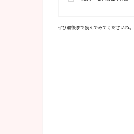
ぜひ最後まで読んでみてくださいね。