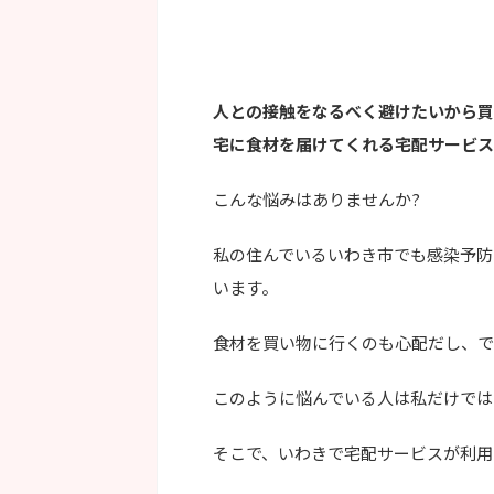
人との接触をなるべく避けたいから買
宅に食材を届けてくれる宅配サービス
こんな悩みはありませんか?
私の住んでいるいわき市でも感染予防
います。
食材を買い物に行くのも心配だし、で
このように悩んでいる人は私だけでは
そこで、
いわきで宅配サービスが利用