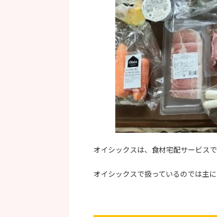
オイシックスは、食材宅配サービスで
オイシックスで扱っているのでは主に