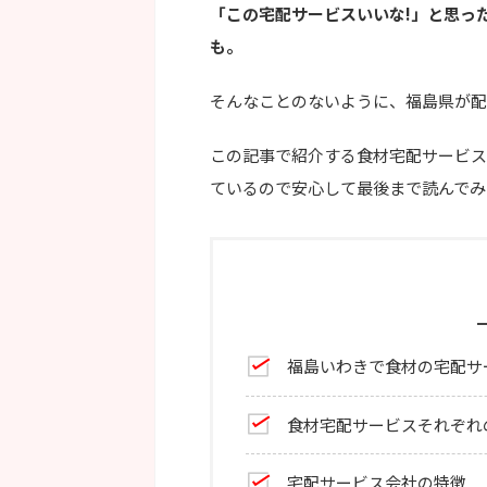
「この宅配サービスいいな!」と思っ
も。
そんなことのないように、福島県が配
この記事で紹介する食材宅配サービス
ているので安心して最後まで読んでみ
福島いわきで食材の宅配サ
食材宅配サービスそれぞれ
宅配サービス会社の特徴