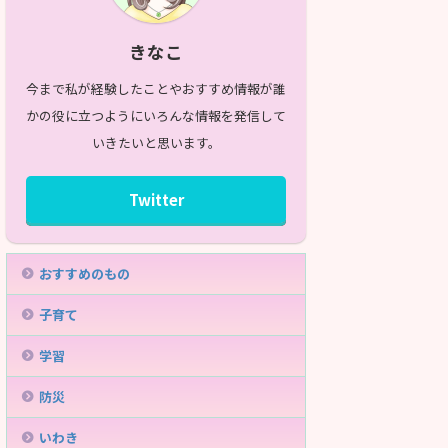
きなこ
今まで私が経験したことやおすすめ情報が誰
かの役に立つようにいろんな情報を発信して
いきたいと思います。
Twitter
おすすめのもの
子育て
学習
防災
いわき