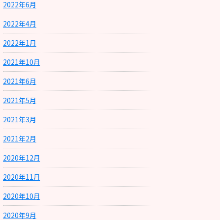
2022年6月
2022年4月
2022年1月
2021年10月
2021年6月
2021年5月
2021年3月
2021年2月
2020年12月
2020年11月
2020年10月
2020年9月