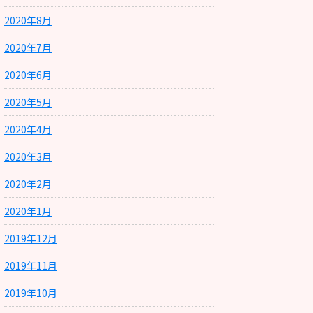
2020年8月
2020年7月
2020年6月
2020年5月
2020年4月
2020年3月
2020年2月
2020年1月
2019年12月
2019年11月
2019年10月