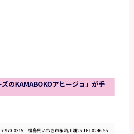
ズのKAMABOKOアヒージョ」が手
0-0315 福島県いわき市永崎川畑25 TEL 0246-55-