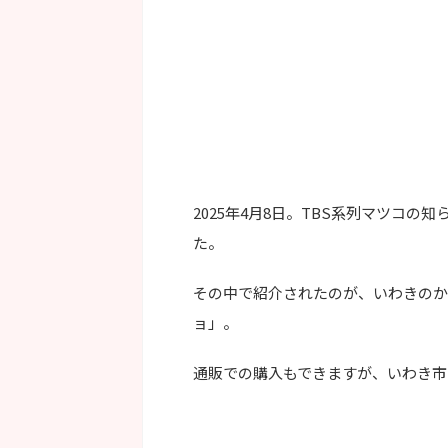
2025年4月8日。TBS系列マツコ
た。
その中で紹介されたのが、いわきのかま
ョ」。
通販での購入もできますが、いわき市