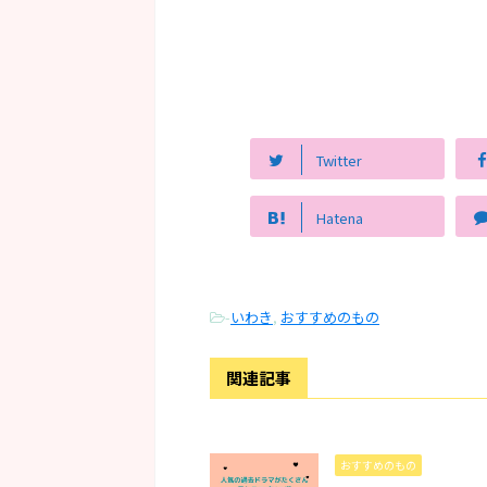
Twitter
Hatena
-
いわき
,
おすすめのもの
関連記事
おすすめのもの