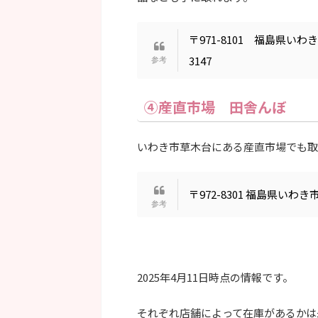
〒971-8101 福島県いわき市小名
3147
④産直市場 田舎んぼ
いわき市草木台にある産直市場でも取
〒972-8301 福島県いわき市草
2025年4月11日時点の情報です。
それぞれ店舗によって在庫があるかは