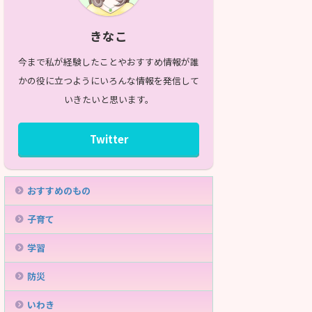
きなこ
今まで私が経験したことやおすすめ情報が誰
かの役に立つようにいろんな情報を発信して
いきたいと思います。
Twitter
おすすめのもの
子育て
学習
防災
いわき