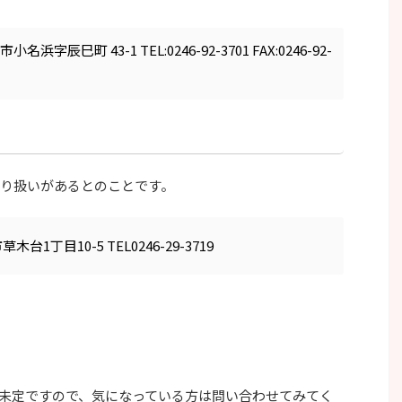
浜字辰巳町 43-1 TEL:0246-92-3701 FAX:0246-92-
り扱いがあるとのことです。
木台1丁目10-5 TEL0246-29-3719
未定ですので、気になっている方は問い合わせてみてく