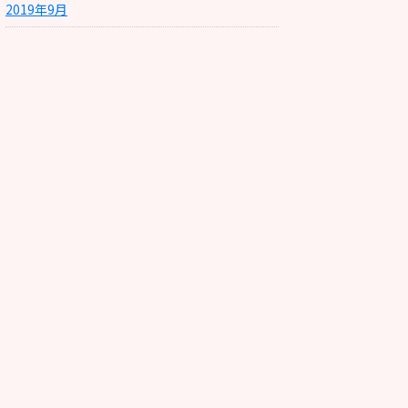
2019年9月