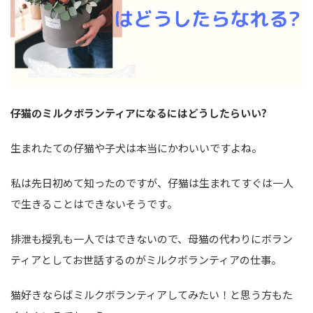
仔猫のミルクボランティアになるにはどうしたらいい?
生まれたての仔猫や子犬は本当にかわいいですよね。
私は先日初めて知ったのですが、仔猫は生まれてすぐは一人
で生きることはできないそうです。
排泄も授乳も一人ではできないので、母猫の代わりにボラン
ティアとしてお世話するのがミルクボランティアの仕事。
猫好きならばミルクボランティアしてみたい！と思う方もた