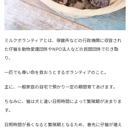
ミルクボランティアとは、保健所などの行政機関に収容され
た仔猫を動物愛護団体やNPO法人などの民間団体で引き取
り、
一匹でも尊い命を救おうとするボランティアのこと。
主に、一般家庭の自宅で預かり一定の期間育てあげます。
ちなみに、猫は犬と違い日照時間によって繁殖期が決まりま
す。
日照時間が長くなると繁殖期となるため、春先に仔猫が増え