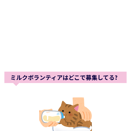
ミルクボランティアはどこで募集してる?