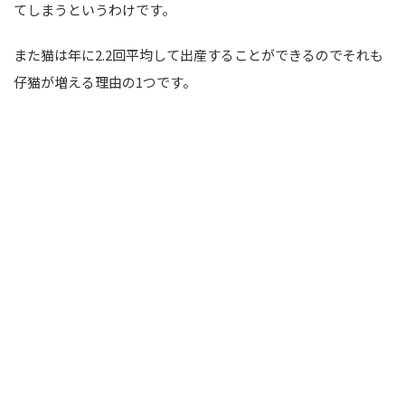
てしまうというわけです。
また猫は年に2.2回平均して出産することができるのでそれも
仔猫が増える理由の1つです。