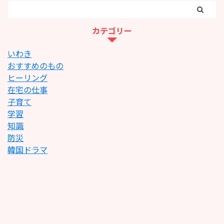
カテゴリー
いわき
おすすめのもの
ヒーリング
在宅の仕事
子育て
学習
知識
防災
韓国ドラマ