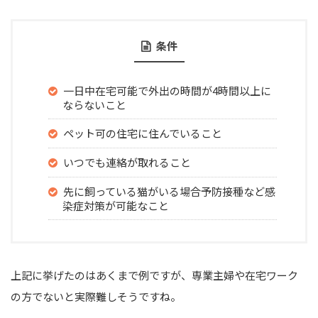
条件
一日中在宅可能で外出の時間が4時間以上に
ならないこと
ペット可の住宅に住んでいること
いつでも連絡が取れること
先に飼っている猫がいる場合予防接種など感
染症対策が可能なこと
上記に挙げたのはあくまで例ですが、専業主婦や在宅ワーク
の方でないと実際難しそうですね。