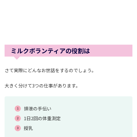
ミルクボランティアの役割は
さて実際にどんなお世話をするのでしょう。
大きく分けて3つの仕事があります。
排泄の手伝い
1日2回の体重測定
授乳