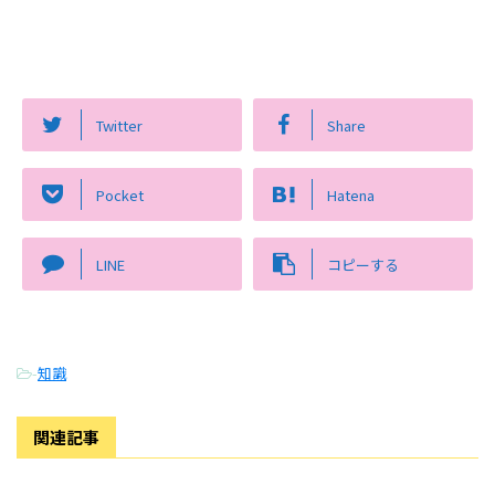
Twitter
Share
Pocket
Hatena
LINE
コピーする
-
知識
関連記事