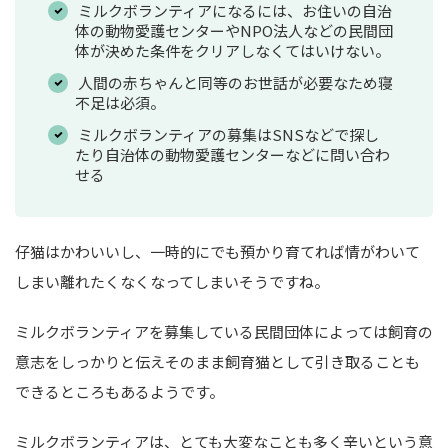
ミルクボランティアになるには、お住いの自治
体の動物愛護センターやNPO法人などの民間団
体が決めた条件をクリアしなくてはいけない。
人間の赤ちゃんと同等のお世話が必要なため寝
不足は必須。
ミルクボランティアの募集はSNSなどで探し
たり自治体の動物愛護センターなどに問い合わ
せる
仔猫はかわいいし、一時的にでも預かり育てれば情がわいて
しまい離れたくなくなってしまいそうですね。
ミルクボランティアを募集している民間団体によっては飼育の
意志をしっかりと伝えそのまま飼育猫として引き取ることも
できるところもあるようです。
ミルクボランティアは、とても大変なことも多く辛いという意