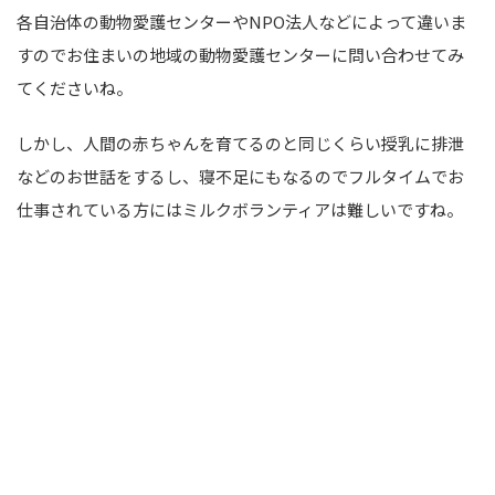
各自治体の動物愛護センターやNPO法人などによって違いま
すのでお住まいの地域の動物愛護センターに問い合わせてみ
てくださいね。
しかし、人間の赤ちゃんを育てるのと同じくらい授乳に排泄
などのお世話をするし、寝不足にもなるのでフルタイムでお
仕事されている方にはミルクボランティアは難しいですね。