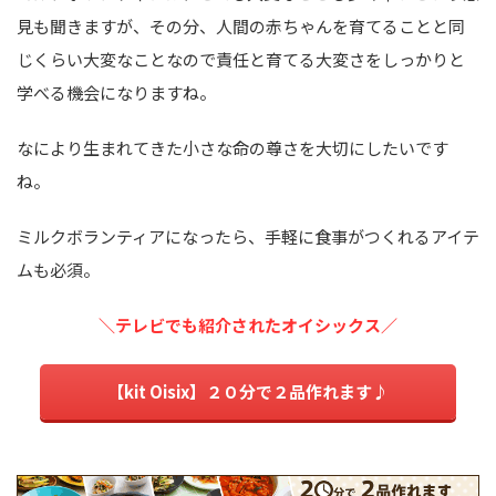
見も聞きますが、その分、人間の赤ちゃんを育てることと同
じくらい大変なことなので責任と育てる大変さをしっかりと
学べる機会になりますね。
なにより生まれてきた小さな命の尊さを大切にしたいです
ね。
ミルクボランティアになったら、手軽に食事がつくれるアイテ
ムも必須。
＼テレビでも紹介されたオイシックス／
【kit Oisix】２０分で２品作れます♪