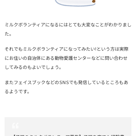
ミルクボランティアになるにはとても大変なことがわかりまし
た。
それでもミルクボランティアになってみたい!という方は実際
にお住いの自治体にある動物愛護センターなどに問い合わせ
してみるのもよいでしょう。
またフェイスブックなどのSNSでも発信しているところもあ
るようです。