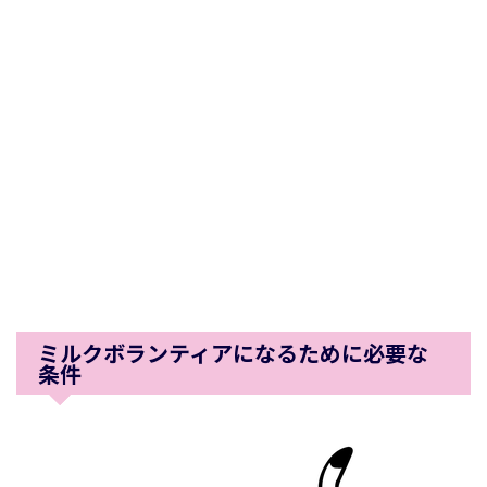
ミルクボランティアになるために必要な
条件