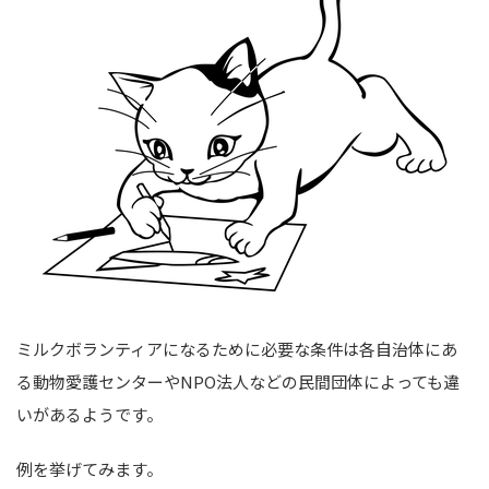
ミルクボランティアになるために必要な条件は各自治体にあ
る動物愛護センターやNPO法人などの民間団体によっても違
いがあるようです。
例を挙げてみます。