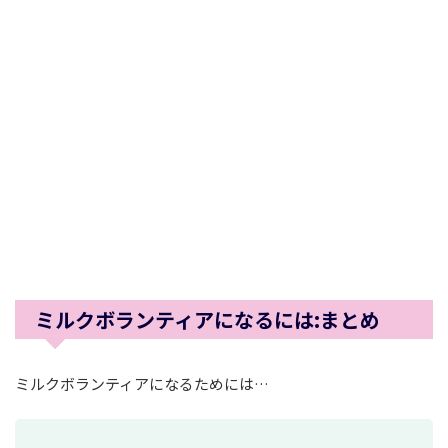
ミルクボランティアになるには:まとめ
ミルクボランティアになるためには…