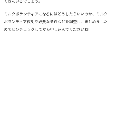
くさんいるでしょう。
ミルクボランティアになるにはどうしたらいいのか、ミルク
ボランティア役割や必要な条件などを調査し、まとめました
のでぜひチェックしてから申し込んでくださいね!