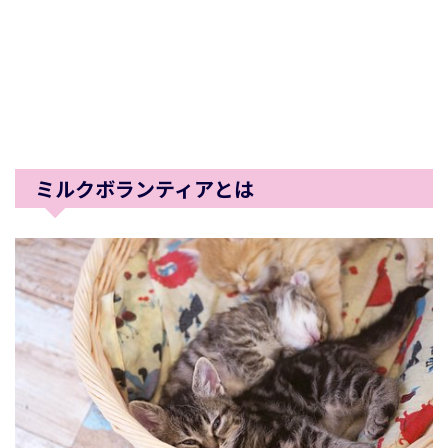
ミルクボランティアとは